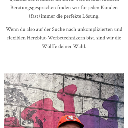
Beratungsgesprächen finden wir für jeden Kunden
(fast) immer die perfekte Lösung.
Wenn du also auf der Suche nach unkomplizierten und
flexiblen Herzblut-Werbetechnikern bist, sind wir die
Wölffe deiner Wahl.