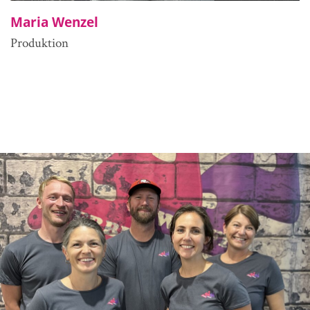
Maria Wenzel
Produktion